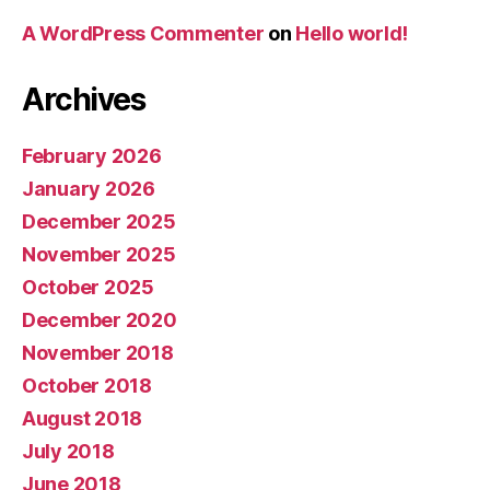
A WordPress Commenter
on
Hello world!
Archives
February 2026
January 2026
December 2025
November 2025
October 2025
December 2020
November 2018
October 2018
August 2018
July 2018
June 2018