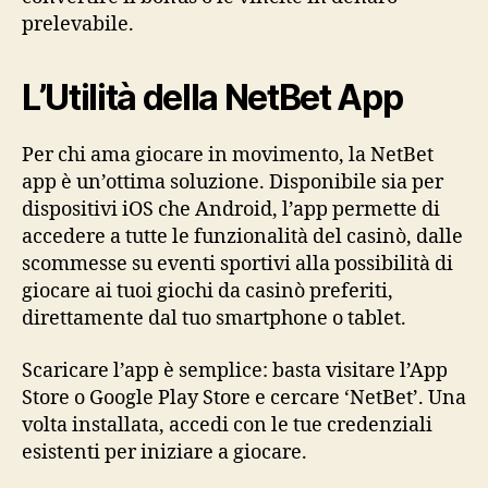
prelevabile.
L’Utilità della NetBet App
Per chi ama giocare in movimento, la NetBet
app è un’ottima soluzione. Disponibile sia per
dispositivi iOS che Android, l’app permette di
accedere a tutte le funzionalità del casinò, dalle
scommesse su eventi sportivi alla possibilità di
giocare ai tuoi giochi da casinò preferiti,
direttamente dal tuo smartphone o tablet.
Scaricare l’app è semplice: basta visitare l’App
Store o Google Play Store e cercare ‘NetBet’. Una
volta installata, accedi con le tue credenziali
esistenti per iniziare a giocare.