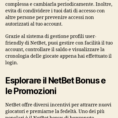
complessa e cambiarla periodicamente. Inoltre,
evita di condividere i tuoi dati di accesso con
altre persone per prevenire accessi non
autorizzati al tuo account.
Grazie al sistema di gestione profili user-
friendly di NetBet, puoi gestire con facilità il tuo
account, controllare il saldo e visualizzare la
cronologia delle giocate appena hai effettuato il
login.
Esplorare il NetBet Bonus e
le Promozioni
NetBet offre diversi incentivi per attrarre nuovi
giocatori e premiarne la fedeltà. Uno dei più