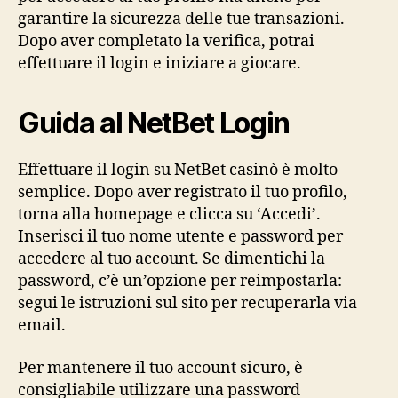
garantire la sicurezza delle tue transazioni.
Dopo aver completato la verifica, potrai
effettuare il login e iniziare a giocare.
Guida al NetBet Login
Effettuare il login su NetBet casinò è molto
semplice. Dopo aver registrato il tuo profilo,
torna alla homepage e clicca su ‘Accedi’.
Inserisci il tuo nome utente e password per
accedere al tuo account. Se dimentichi la
password, c’è un’opzione per reimpostarla:
segui le istruzioni sul sito per recuperarla via
email.
Per mantenere il tuo account sicuro, è
consigliabile utilizzare una password