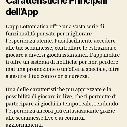
Caratteristiche Principali
dell’App
L’app Lottomatica offre una vasta serie di
funzionalità pensate per migliorare
l’esperienza utente. Puoi facilmente accedere
alle tue scommesse, controllare le estrazioni e
giocare a diversi giochi istantanei. L’app inoltre
ti offre un sistema di notifiche per non perdere
mai una promozione o un’offerta speciale, oltre
a gestire il tuo conto con sicurezza.
Una delle caratteristiche più apprezzate è la
possibilità di giocare in live, che ti permette di
partecipare ai giochi in tempo reale, rendendo
l’esperienza ancora più entusiasmante grazie
alle scommesse live e ai continui
aggiornamenti.