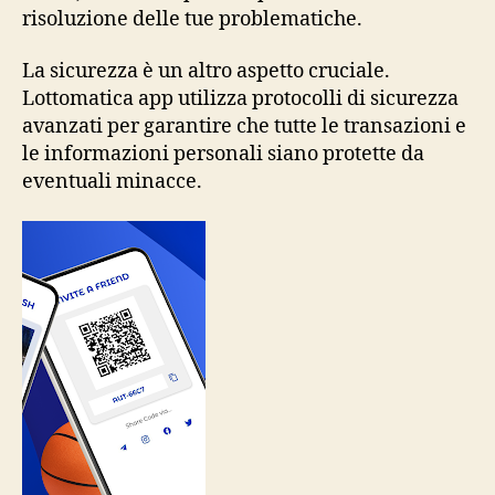
risoluzione delle tue problematiche.
La sicurezza è un altro aspetto cruciale.
Lottomatica app utilizza protocolli di sicurezza
avanzati per garantire che tutte le transazioni e
le informazioni personali siano protette da
eventuali minacce.