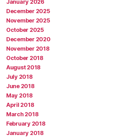
January 2026
December 2025
November 2025
October 2025
December 2020
November 2018
October 2018
August 2018
July 2018
June 2018
May 2018
April 2018
March 2018
February 2018
January 2018