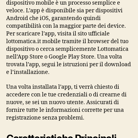
dispositivo mobile è un processo semplice e
veloce. L’app è disponibile sia per dispositivi
Android che iOS, garantendo quindi
compatibilità con la maggior parte dei device.
Per scaricare l’app, visita il sito ufficiale
lottomatica.it mobile
tramite il browser del tuo
dispositivo o cerca semplicemente Lottomatica
nell’App Store o Google Play Store. Una volta
trovata l’app, segui le istruzioni per il download
e l’installazione.
Una volta installata l’app, ti verrà chiesto di
accedere con le tue credenziali o di crearne di
nuove, se sei un nuovo utente. Assicurati di
fornire tutte le informazioni corrette per una
registrazione senza problemi.