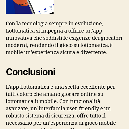
Con la tecnologia sempre in evoluzione,
Lottomatica si impegna a offrire un’app
innovativa che soddisfi le esigenze dei giocatori
moderni, rendendo il gioco su lottomatica.it
mobile un’esperienza sicura e divertente.
Conclusioni
L’app Lottomatica è una scelta eccellente per
tutti coloro che amano giocare online su
lottomatica.it mobile. Con funzionalità
avanzate, un’interfaccia user-friendly e un
robusto sistema di sicurezza, offre tutto il
necessario per un’esperienza di gioco mobile