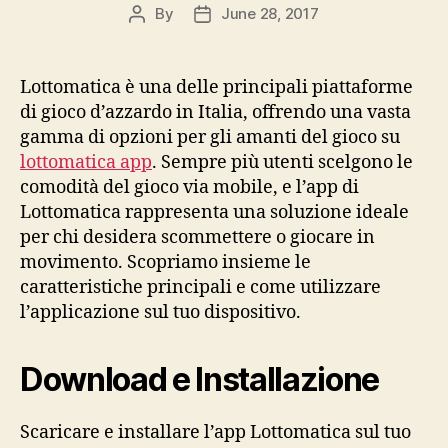
By
June 28, 2017
Post
Post
author
date
Lottomatica è una delle principali piattaforme
di gioco d’azzardo in Italia, offrendo una vasta
gamma di opzioni per gli amanti del gioco su
lottomatica app
. Sempre più utenti scelgono le
comodità del gioco via mobile, e l’app di
Lottomatica rappresenta una soluzione ideale
per chi desidera scommettere o giocare in
movimento. Scopriamo insieme le
caratteristiche principali e come utilizzare
l’applicazione sul tuo dispositivo.
Download e Installazione
Scaricare e installare l’app Lottomatica sul tuo