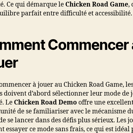
té. Ce qui démarque le
Chicken Road Game
, 
ilibre parfait entre difficulté et accessibilité.
mment Commencer 
uer
ommencer à jouer au Chicken Road Game, le
s doivent d’abord sélectionner leur mode de 
é. Le
Chicken Road Demo
offre une excellen
unité de se familiariser avec le mécanisme d
de se lancer dans des défis plus sérieux. Les j
t essayer ce mode sans frais, ce qui est idéal