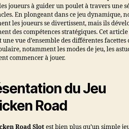
 les joueurs à guider un poulet à travers une s
acles. En plongeant dans ce jeu dynamique, n
ent les joueurs se divertissent, mais ils déve
ent des compétences stratégiques. Cet article
t une vue d’ensemble des différentes facettes 
pulaire, notamment les modes de jeu, les astuc
nt commencer à jouer.
ésentation du Jeu
icken Road
cken Road Slot
est bien plus qu’un simple je