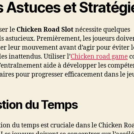
s Astuces et Stratégi
ser le
Chicken Road Slot
nécessite quelques
ls astucieux. Premièrement, les joueurs doive
ier leur mouvement avant d’agir pour éviter l
es inattendus. Utiliser l’
Chicken road game
c
d’entraînement aide à développer les compéte
aires pour progresser efficacement dans le je
tion du Temps
tion du temps est cruciale dans le Chicken Ro