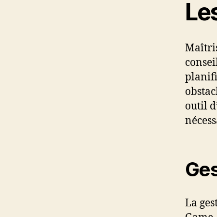
Le
Maîtri
consei
planif
obstacl
outil 
nécess
Ges
La ges