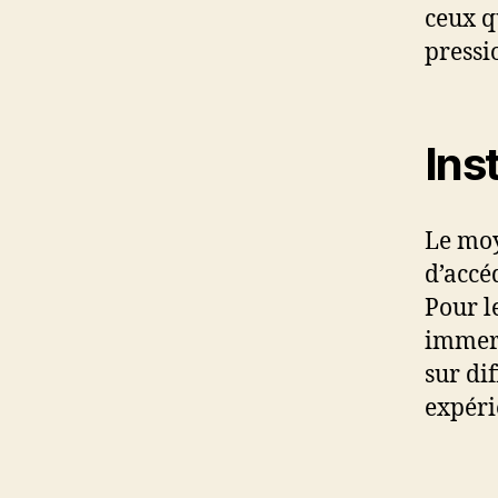
ceux q
pressi
Ins
Le moy
d’accé
Pour l
immers
sur di
expéri