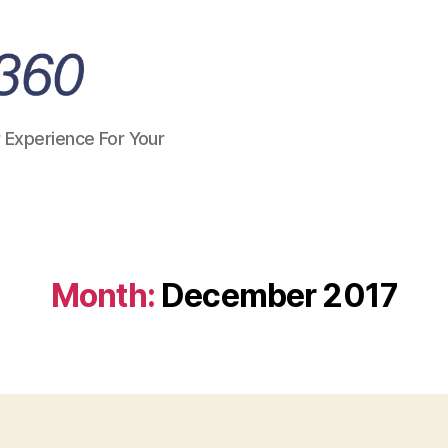
 Experience For Your
Month:
December 2017